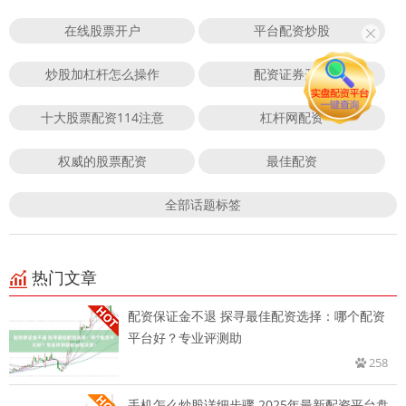
在线股票开户
平台配资炒股
炒股加杠杆怎么操作
配资证券开户
十大股票配资114注意
杠杆网配资
权威的股票配资
最佳配资
全部话题标签
热门文章
配资保证金不退 探寻最佳配资选择：哪个配资
平台好？专业评测助
258
手机怎么炒股详细步骤 2025年最新配资平台盘