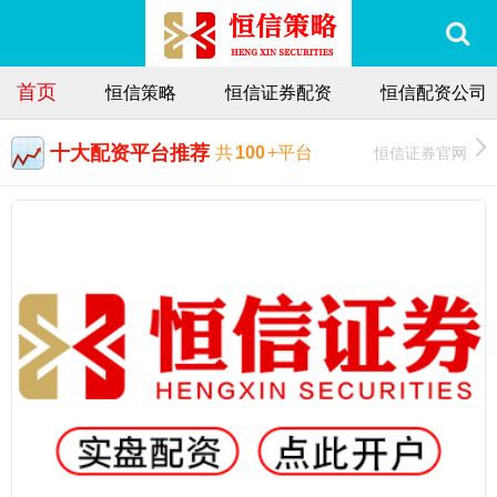
首页
恒信策略
恒信证券配资
恒信配资公司
十大配资平台推荐
恒信证券官网
共
100
+平台