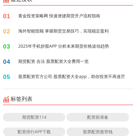
01
黄金投资策略网 快速便捷期货开户流程指南
02
海外智能投顾 掌握期货交易技巧，实现稳定盈利
03
2025年手机炒股APP 分析未来期货价格波动趋势
04
期货配资 合法 股票配资大全费用一览
05
股票配资官方公司 股票配资大全app，助你投资不再迷茫
标签列表
期货配资114
配资前准备
配资排行APP下载
股票配资惠管钱