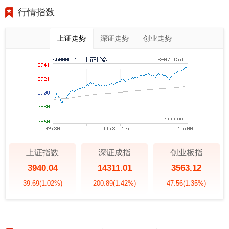
行情指数
上证走势
深证走势
创业走势
上证指数
深证成指
创业板指
3940.04
14311.01
3563.12
39.69
(1.02%)
200.89
(1.42%)
47.56
(1.35%)