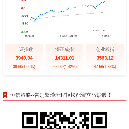
上证指数
深证成指
创业板指
3940.04
14311.01
3563.12
39.69
(1.02%)
200.89
(1.42%)
47.56
(1.35%)
恒信策略--告别繁琐流程轻松配资立马炒股！