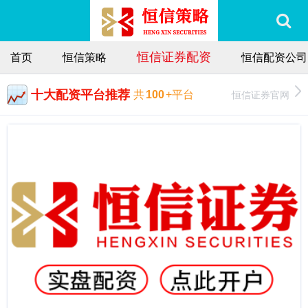
恒信证券配资
首页
恒信策略
恒信配资公司
十大配资平台推荐
恒信证券官网
共
100
+平台