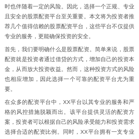
时也伴随着一定的风险。因此，选择一个正规、专业
且安全的股票配资平台至关重要。本文将为投资者推
荐几个值得信赖的股票配资平台，这些平台不仅提供
专业的服务，更能确保投资的安全。
首先，我们要明确什么是股票配资。简单来说，股票
配资就是投资者通过借贷的方式，增加自己的投资本
金，从而放大投资收益。然而，这种投资方式的风险
也相应增加，因此选择一个可靠的配资平台尤为重
要。
在众多的配资平台中，XX平台以其专业的服务和严
格的风控措施脱颖而出。该平台提供灵活的配资方
案，投资者可以根据自己的风险承受能力和投资需求
选择合适的配资比例。同时，XX平台拥有一支专业