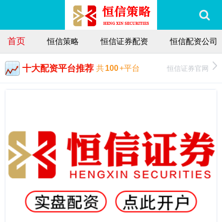
首页
恒信策略
恒信证券配资
恒信配资公司
十大配资平台推荐
恒信证券官网
共
100
+平台