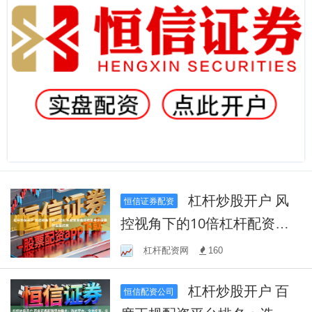
杠杆炒股开户 风
恒信证券配资
控视角下的10倍杠杆配资资
金周转效率评估操作层面约
杠杆配资网
160
束
杠杆炒股开户 百
恒信配资公司