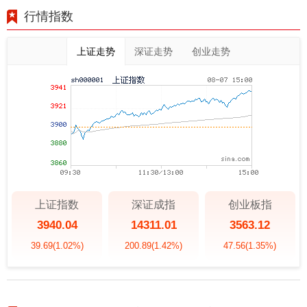
行情指数
上证走势
深证走势
创业走势
上证指数
深证成指
创业板指
3940.04
14311.01
3563.12
39.69
(1.02%)
200.89
(1.42%)
47.56
(1.35%)