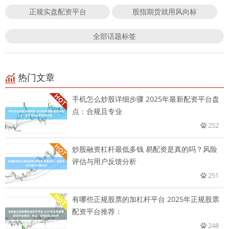
正规实盘配资平台
股指期货就用风向标
全部话题标签
热门文章
手机怎么炒股详细步骤 2025年最新配资平台盘
点：合规且专业
252
炒股融资杠杆最低多钱 易配资是真的吗？风险
评估与用户反馈分析
251
有哪些正规股票的加杠杆平台 2025年正规股票
配资平台推荐：
248