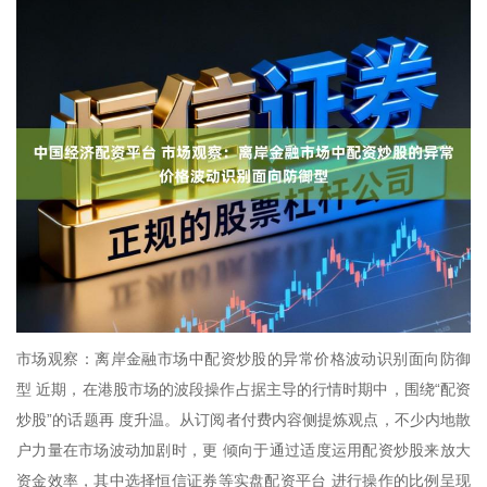
市场观察：离岸金融市场中配资炒股的异常价格波动识别面向防御
型 近期，在港股市场的波段操作占据主导的行情时期中，围绕“配资
炒股”的话题再 度升温。从订阅者付费内容侧提炼观点，不少内地散
户力量在市场波动加剧时，更 倾向于通过适度运用配资炒股来放大
资金效率，其中选择恒信证券等实盘配资平台 进行操作的比例呈现