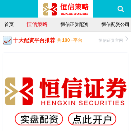
恒信策略
首页
恒信证券配资
恒信配资公司
十大配资平台推荐
恒信证券官网
共
100
+平台