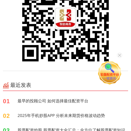
最近发表
01
最早的投顾公司 如何选择最佳配资平台
02
2025年手机炒股APP 分析未来期货价格波动趋势
03
股票配资炒股 股票配资大全汇总：全方位了解股票配资知识