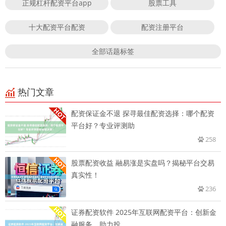
正规杠杆配资平台app
股票工具
十大配资平台配资
配资注册平台
全部话题标签
热门文章
配资保证金不退 探寻最佳配资选择：哪个配资
平台好？专业评测助
258
股票配资收益 融易涨是实盘吗？揭秘平台交易
真实性！
236
证券配资软件 2025年互联网配资平台：创新金
融服务，助力投