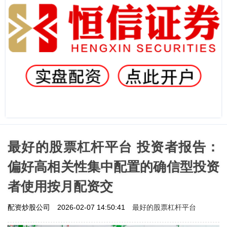
最好的股票杠杆平台 投资者报告：
偏好高相关性集中配置的确信型投资
者使用按月配资交
最好的股票杠杆平台
配资炒股公司
2026-02-07 14:50:41