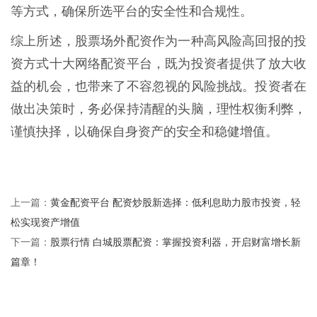
等方式，确保所选平台的安全性和合规性。
综上所述，股票场外配资作为一种高风险高回报的投
资方式十大网络配资平台，既为投资者提供了放大收
益的机会，也带来了不容忽视的风险挑战。投资者在
做出决策时，务必保持清醒的头脑，理性权衡利弊，
谨慎抉择，以确保自身资产的安全和稳健增值。
黄金配资平台 配资炒股新选择：低利息助力股市投资，轻
上一篇：
松实现资产增值
股票行情 白城股票配资：掌握投资利器，开启财富增长新
下一篇：
篇章！