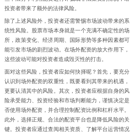
投资者带来了额外的法律风险。
除了上述风险外，投资者还需警惕市场波动带来的系
统性风险。股票市场本身就是一个充满不确定性的场
所，政策变化、经济周期、国际形势等多种因素都可
能引发市场的剧烈波动。在场外配资的放大作用下，
这些波动可能对投资者造成毁灭性的打击。
面对这些风险，投资者应如何抉择呢？首先，要充分
认识到场外配资的双重性，既要看到其带来的机遇，
更要认清其中的风险。其次，投资者应根据自身的风
险承受能力、投资经验和市场判断能力，谨慎决定是
否使用场外配资，并合理控制配资比例和杠杆水平。
此外，选择正规、合法的配资平台也是降低风险的关
键。投资者应通过查阅相关资质、了解平台运营情况