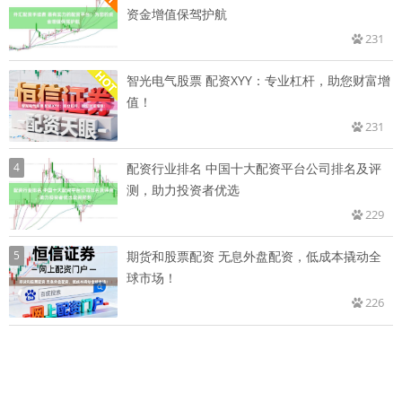
资金增值保驾护航
231
智光电气股票 配资XYY：专业杠杆，助您财富增
值！
231
4
配资行业排名 中国十大配资平台公司排名及评
测，助力投资者优选
229
5
期货和股票配资 无息外盘配资，低成本撬动全
球市场！
226